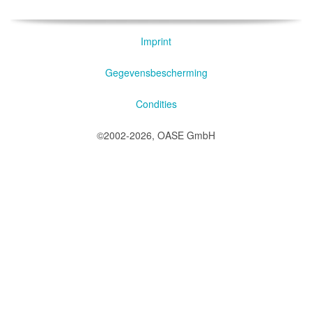
Imprint
Gegevensbescherming
Condities
©2002-2026, OASE GmbH